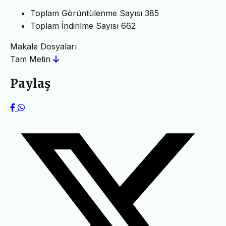
Toplam Görüntülenme Sayısı
385
Toplam İndirilme Sayısı
662
Makale Dosyaları
Tam Metin
Paylaş