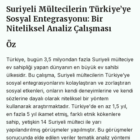
Suriyeli Mültecilerin Türkiye’ye
Sosyal Entegrasyonu: Bir
Niteliksel Analiz Çalışması
Öz
Türkiye, bugün 3,5 milyondan fazla Suriyeli mülteciye
ev sahipliği yapan dünyanın en büyük ev sahibi
ülkesidir. Bu çalışma, Suriyeli mültecilerin Türkiye’ye
sosyal entegrasyonlarını kolaylaştıran ve zorlaştıran
sosyal etkenleri, onların kendi deneyimlerine ve kendi
sözlerine dayalı olarak niteliksel bir yöntem
kullanarak araştırmaktadır. Türkiye'de en az 1,5 yıl,
en fazla 5 yıl ikamet etmiş, farklı etnik kökenlere
sahip, yetişkin 14 Suriyeli mülteci ile yarı
yapılandırılmış görüşmeler yapılmıştır. Bu görüşmeler
sonucunda elde edilen veriler tematik analiz yöntemi