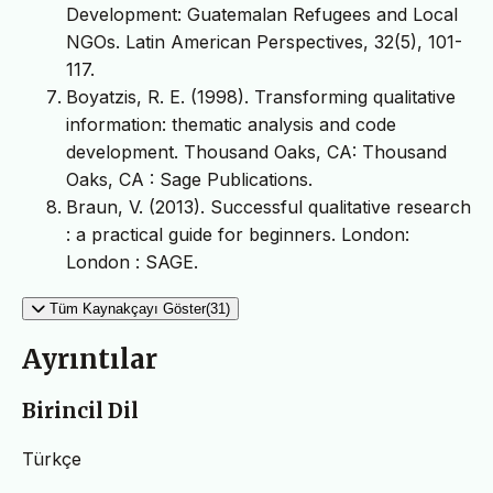
Development: Guatemalan Refugees and Local
NGOs. Latin American Perspectives, 32(5), 101-
117.
Boyatzis, R. E. (1998). Transforming qualitative
information: thematic analysis and code
development. Thousand Oaks, CA: Thousand
Oaks, CA : Sage Publications.
Braun, V. (2013). Successful qualitative research
: a practical guide for beginners. London:
London : SAGE.
Tüm Kaynakçayı Göster(31)
Ayrıntılar
Birincil Dil
Türkçe