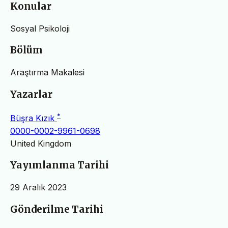
Konular
Sosyal Psikoloji
Bölüm
Araştırma Makalesi
Yazarlar
*
Büşra Kızık
0000-0002-9961-0698
United Kingdom
Yayımlanma Tarihi
29 Aralık 2023
Gönderilme Tarihi