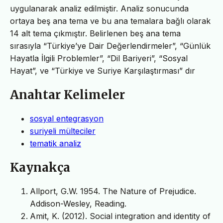
uygulanarak analiz edilmiştir. Analiz sonucunda
ortaya beş ana tema ve bu ana temalara bağlı olarak
14 alt tema çıkmıştır. Belirlenen beş ana tema
sırasıyla “Türkiye’ye Dair Değerlendirmeler”, “Günlük
Hayatla İlgili Problemler”, “Dil Bariyeri”, “Sosyal
Hayat”, ve “Türkiye ve Suriye Karşılaştırması” dır
Anahtar Kelimeler
sosyal entegrasyon
suriyeli mülteciler
tematik analiz
Kaynakça
Allport, G.W. 1954. The Nature of Prejudice.
Addison-Wesley, Reading.
Amit, K. (2012). Social integration and identity of