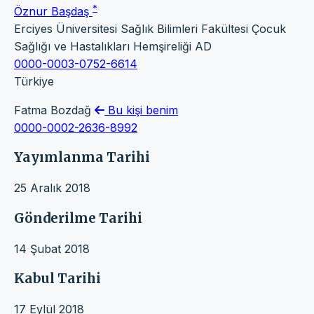
*
Öznur Başdaş
Erciyes Üniversitesi Sağlık Bilimleri Fakültesi Çocuk
Sağlığı ve Hastalıkları Hemşireliği AD
0000-0003-0752-6614
Türkiye
Fatma Bozdağ
Bu kişi benim
0000-0002-2636-8992
Yayımlanma Tarihi
25 Aralık 2018
Gönderilme Tarihi
14 Şubat 2018
Kabul Tarihi
17 Eylül 2018