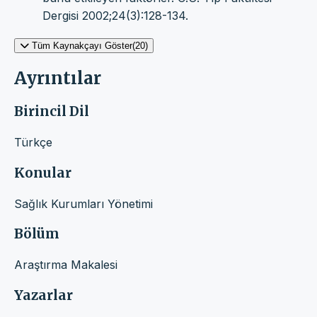
Dergisi 2002;24(3):128-134.
Tüm Kaynakçayı Göster(20)
Ayrıntılar
Birincil Dil
Türkçe
Konular
Sağlık Kurumları Yönetimi
Bölüm
Araştırma Makalesi
Yazarlar