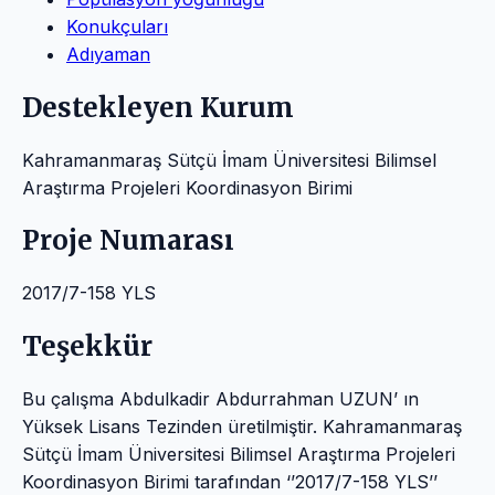
Konukçuları
Adıyaman
Destekleyen Kurum
Kahramanmaraş Sütçü İmam Üniversitesi Bilimsel
Araştırma Projeleri Koordinasyon Birimi
Proje Numarası
2017/7-158 YLS
Teşekkür
Bu çalışma Abdulkadir Abdurrahman UZUN’ ın
Yüksek Lisans Tezinden üretilmiştir. Kahramanmaraş
Sütçü İmam Üniversitesi Bilimsel Araştırma Projeleri
Koordinasyon Birimi tarafından ‘’2017/7-158 YLS’’