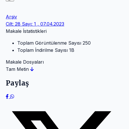
Arşiv
Cilt: 28 Sayı: 1 , 07.04.2023
Makale İstatistikleri
Toplam Görüntülenme Sayısı
250
Toplam İndirilme Sayısı
1B
Makale Dosyaları
Tam Metin
Paylaş