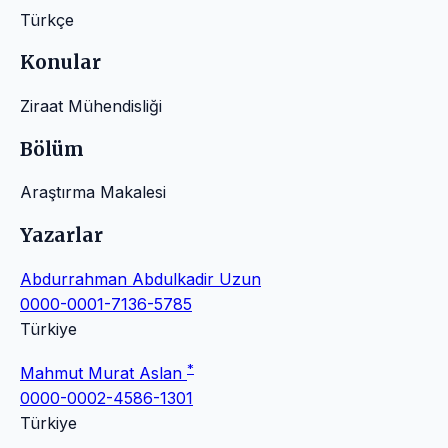
Türkçe
Konular
Ziraat Mühendisliği
Bölüm
Araştırma Makalesi
Yazarlar
Abdurrahman Abdulkadir Uzun
0000-0001-7136-5785
Türkiye
*
Mahmut Murat Aslan
0000-0002-4586-1301
Türkiye