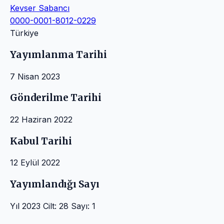
Kevser Sabancı
0000-0001-8012-0229
Türkiye
Yayımlanma Tarihi
7 Nisan 2023
Gönderilme Tarihi
22 Haziran 2022
Kabul Tarihi
12 Eylül 2022
Yayımlandığı Sayı
Yıl 2023 Cilt: 28 Sayı: 1