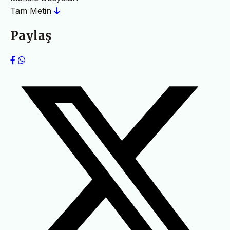
Tam Metin
Paylaş