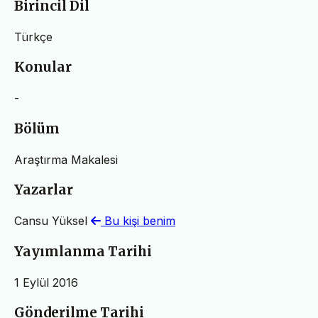
Birincil Dil
Türkçe
Konular
-
Bölüm
Araştırma Makalesi
Yazarlar
Cansu Yüksel
Bu kişi benim
Yayımlanma Tarihi
1 Eylül 2016
Gönderilme Tarihi