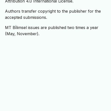
Attribution 4.0 International License.
Authors transfer copyright to the publisher for the
accepted submissions.
MT Bİlimsel issues are published two times a year
(May, November).