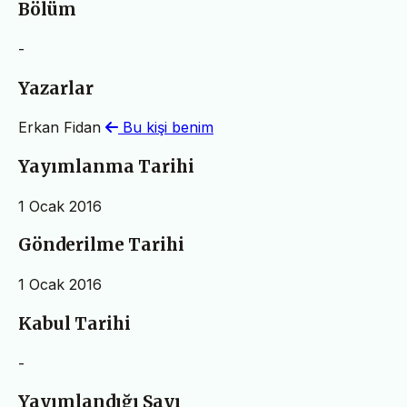
Bölüm
-
Yazarlar
Erkan Fidan
Bu kişi benim
Yayımlanma Tarihi
1 Ocak 2016
Gönderilme Tarihi
1 Ocak 2016
Kabul Tarihi
-
Yayımlandığı Sayı