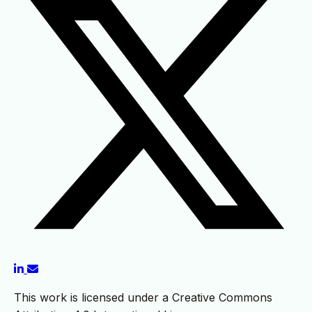
This work is licensed under a Creative Commons