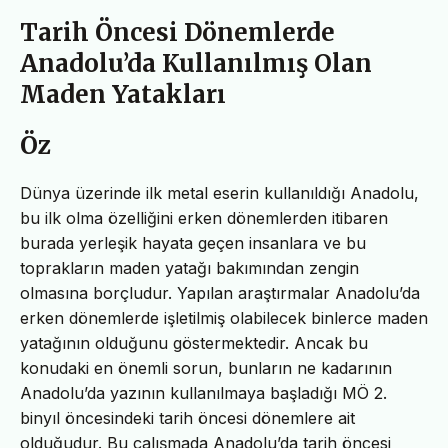
Tarih Öncesi Dönemlerde
Anadolu’da Kullanılmış Olan
Maden Yatakları
Öz
Dünya üzerinde ilk metal eserin kullanıldığı Anadolu,
bu ilk olma özelliğini erken dönemlerden itibaren
burada yerleşik hayata geçen insanlara ve bu
toprakların maden yatağı bakımından zengin
olmasına borçludur. Yapılan araştırmalar Anadolu’da
erken dönemlerde işletilmiş olabilecek binlerce maden
yatağının olduğunu göstermektedir. Ancak bu
konudaki en önemli sorun, bunların ne kadarının
Anadolu’da yazının kullanılmaya başladığı MÖ 2.
binyıl öncesindeki tarih öncesi dönemlere ait
olduğudur. Bu çalışmada Anadolu’da tarih öncesi