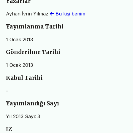
Yazarlar
Ayhan İvrin Yılmaz
Bu kişi benim
Yayımlanma Tarihi
1 Ocak 2013
Gönderilme Tarihi
1 Ocak 2013
Kabul Tarihi
-
Yayımlandığı Sayı
Yıl 2013 Sayı: 3
IZ