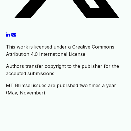
This work is licensed under a Creative Commons
Attribution 4.0 International License.
Authors transfer copyright to the publisher for the
accepted submissions.
MT Bİlimsel issues are published two times a year
(May, November).