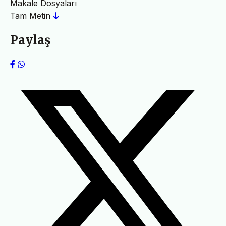
Makale Dosyaları
Tam Metin
Paylaş