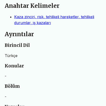
Anahtar Kelimeler
Kaza zinciri, risk, tehlikeli hareketler, tehlikeli
durumlar, iş kazaları
Ayrıntılar
Birincil Dil
Türkçe
Konular
-
Bölüm
-