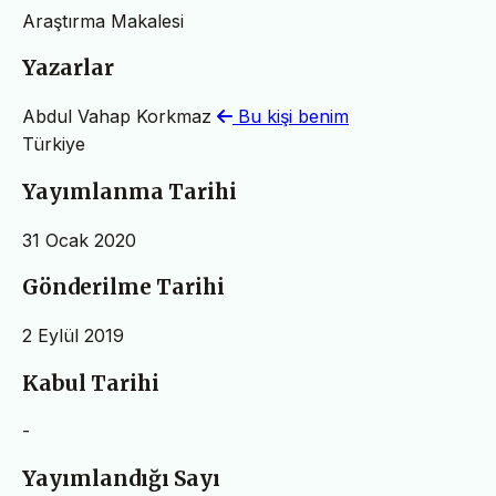
Araştırma Makalesi
Yazarlar
Abdul Vahap Korkmaz
Bu kişi benim
Türkiye
Yayımlanma Tarihi
31 Ocak 2020
Gönderilme Tarihi
2 Eylül 2019
Kabul Tarihi
-
Yayımlandığı Sayı