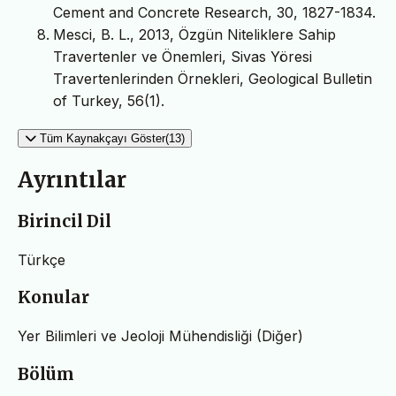
Cement and Concrete Research, 30, 1827-1834.
Mesci, B. L., 2013, Özgün Niteliklere Sahip
Travertenler ve Önemleri, Sivas Yöresi
Travertenlerinden Örnekleri, Geological Bulletin
of Turkey, 56(1).
Tüm Kaynakçayı Göster(13)
Ayrıntılar
Birincil Dil
Türkçe
Konular
Yer Bilimleri ve Jeoloji Mühendisliği (Diğer)
Bölüm