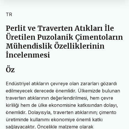
TR
Perlit ve Traverten Atıkları İle
Üretilen Puzolanik Çimentoların
Mühendislik Özelliklerinin
İncelenmesi
Öz
Endüstriyel atıkların çevreye olan zararları gözardı
edilmeyecek derecede önemlidir. Ülkemizde bulunan
traverten atıklarının değerlendirilmesi, hem çevre
kirliliği hem de ülke ekonomisine katkısından dolayı,
önemlidir. Dolayısyla, traverten atıklarının; çimento
üretiminde kullanımı ekonomiye önemli katkı
sağlayacaktır. Öncelikle malzeme olarak