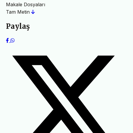
Makale Dosyaları
Tam Metin
Paylaş