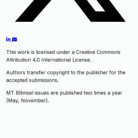
This work is licensed under a Creative Commons
Attribution 4.0 International License.
Authors transfer copyright to the publisher for the
accepted submissions.
MT Bİlimsel issues are published two times a year
(May, November).