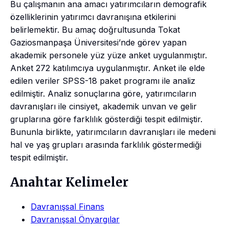
Bu çalışmanın ana amacı yatırımcıların demografik
özelliklerinin yatırımcı davranışına etkilerini
belirlemektir. Bu amaç doğrultusunda Tokat
Gaziosmanpaşa Üniversitesi’nde görev yapan
akademik personele yüz yüze anket uygulanmıştır.
Anket 272 katılımcıya uygulanmıştır. Anket ile elde
edilen veriler SPSS-18 paket programı ile analiz
edilmiştir. Analiz sonuçlarına göre, yatırımcıların
davranışları ile cinsiyet, akademik unvan ve gelir
gruplarına göre farklılık gösterdiği tespit edilmiştir.
Bununla birlikte, yatırımcıların davranışları ile medeni
hal ve yaş grupları arasında farklılık göstermediği
tespit edilmiştir.
Anahtar Kelimeler
Davranışsal Finans
Davranışsal Önyargılar