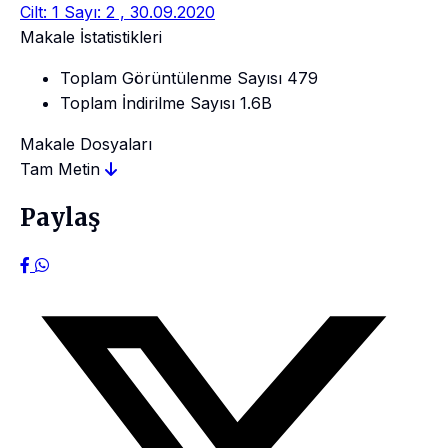
Cilt: 1 Sayı: 2 , 30.09.2020
Makale İstatistikleri
Toplam Görüntülenme Sayısı
479
Toplam İndirilme Sayısı
1.6B
Makale Dosyaları
Tam Metin
Paylaş