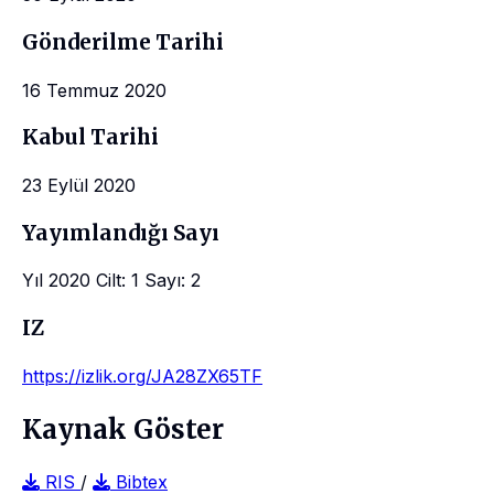
Gönderilme Tarihi
16 Temmuz 2020
Kabul Tarihi
23 Eylül 2020
Yayımlandığı Sayı
Yıl 2020 Cilt: 1 Sayı: 2
IZ
https://izlik.org/JA28ZX65TF
Kaynak Göster
RIS
/
Bibtex