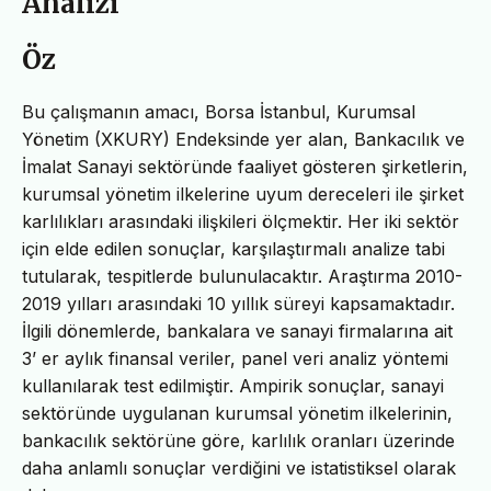
Analizi
Öz
Bu çalışmanın amacı, Borsa İstanbul, Kurumsal
Yönetim (XKURY) Endeksinde yer alan, Bankacılık ve
İmalat Sanayi sektöründe faaliyet gösteren şirketlerin,
kurumsal yönetim ilkelerine uyum dereceleri ile şirket
karlılıkları arasındaki ilişkileri ölçmektir. Her iki sektör
için elde edilen sonuçlar, karşılaştırmalı analize tabi
tutularak, tespitlerde bulunulacaktır. Araştırma 2010-
2019 yılları arasındaki 10 yıllık süreyi kapsamaktadır.
İlgili dönemlerde, bankalara ve sanayi firmalarına ait
3’ er aylık finansal veriler, panel veri analiz yöntemi
kullanılarak test edilmiştir. Ampirik sonuçlar, sanayi
sektöründe uygulanan kurumsal yönetim ilkelerinin,
bankacılık sektörüne göre, karlılık oranları üzerinde
daha anlamlı sonuçlar verdiğini ve istatistiksel olarak