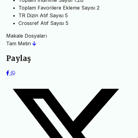
Toplam İndirilme Sayısı
1.2B
Toplam Favorilere Ekleme Sayısı
2
TR Dizin Atıf Sayısı
5
Crossref Atıf Sayısı
5
Makale Dosyaları
Tam Metin
Paylaş