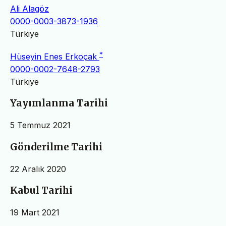
Ali Alagöz
0000-0003-3873-1936
Türkiye
*
Hüseyin Enes Erkoçak
0000-0002-7648-2793
Türkiye
Yayımlanma Tarihi
5 Temmuz 2021
Gönderilme Tarihi
22 Aralık 2020
Kabul Tarihi
19 Mart 2021