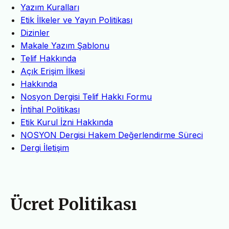
Yazım Kuralları
Etik İlkeler ve Yayın Politikası
Dizinler
Makale Yazım Şablonu
Telif Hakkında
Açık Erişim İlkesi
Hakkında
Nosyon Dergisi Telif Hakkı Formu
İntihal Politikası
Etik Kurul İzni Hakkında
NOSYON Dergisi Hakem Değerlendirme Süreci
Dergi İletişim
Ücret Politikası