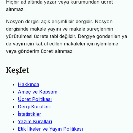
Hiçbir ad altında yazar veya kurumundan ücret
alınmaz.
Nosyon dergisi açık erişimli bir dergidir. Nosyon
dergisinde makale yayını ve makale süreçlerinin
yürütülmesi ücrete tabi değildir. Dergiye gönderilen ya
da yayın için kabul edilen makaleler için işlemleme
veya gönderim ücreti alınmaz.
Keşfet
Hakkında
Amaç ve Kapsam
Ücret Politikası
Dergi Kurulları
İstatistikler
Yazım Kuralları
Etik İlkeler ve Yayın Politikası