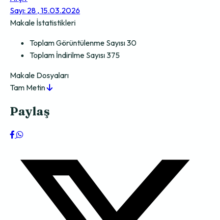
Sayı: 28 , 15.03.2026
Makale İstatistikleri
Toplam Görüntülenme Sayısı
30
Toplam İndirilme Sayısı
375
Makale Dosyaları
Tam Metin
Paylaş