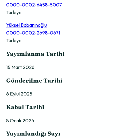
0000-0002-6458-5007
Türkiye
Yüksel Babanınoğlu
0000-0002-2698-0671
Türkiye
Yayımlanma Tarihi
15 Mart 2026
Gönderilme Tarihi
6 Eylül 2025
Kabul Tarihi
8 Ocak 2026
Yayımlandığı Sayı