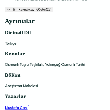
Tüm Kaynakçayı Göster(29)
Ayrıntılar
Birincil Dil
Türkçe
Konular
Osmanlı Taşra Teşkilatı, Yakınçağ Osmanlı Tarihi
Bölüm
Araştırma Makalesi
Yazarlar
*
Mustafa Can