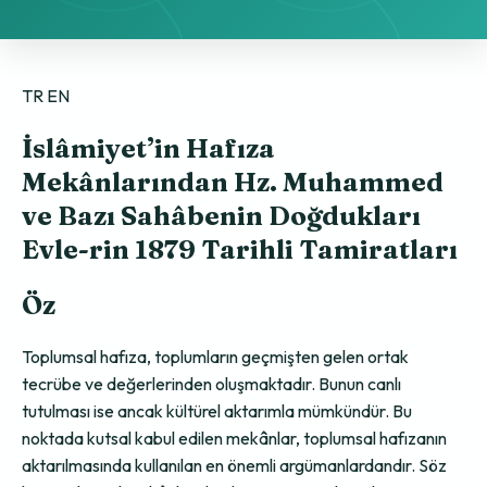
TR
EN
İslâmiyet’in Hafıza
Mekânlarından Hz. Muhammed
ve Bazı Sahâbenin Doğdukları
Evle-rin 1879 Tarihli Tamiratları
Öz
Toplumsal hafıza, toplumların geçmişten gelen ortak
tecrübe ve değerlerinden oluşmaktadır. Bunun canlı
tutulması ise ancak kültürel aktarımla mümkündür. Bu
noktada kutsal kabul edilen mekânlar, toplumsal hafızanın
aktarılmasında kullanılan en önemli argümanlardandır. Söz