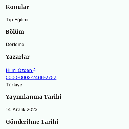
Konular
Tıp Eğitimi
Bölüm
Derleme
Yazarlar
*
Hilmi Özden
0000-0003-2466-2757
Türkiye
Yayımlanma Tarihi
14 Aralık 2023
Gönderilme Tarihi