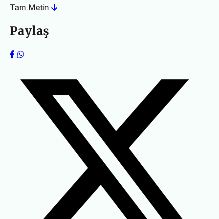
Tam Metin
Paylaş