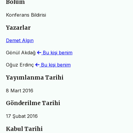
Bölüm
Konferans Bildirisi
Yazarlar
Demet Algın
Gönül Akdağ
Bu kişi benim
Oğuz Erdinç
Bu kişi benim
Yayımlanma Tarihi
8 Mart 2016
Gönderilme Tarihi
17 Şubat 2016
Kabul Tarihi