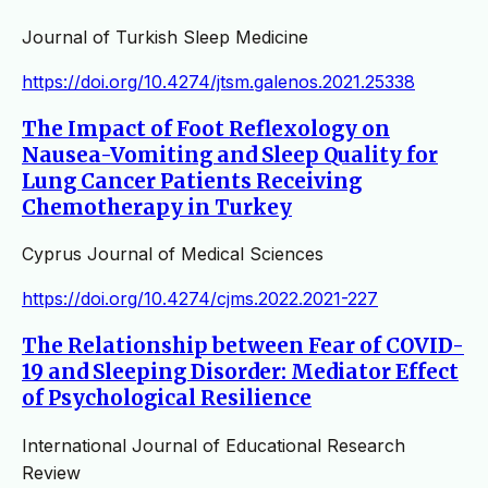
Journal of Turkish Sleep Medicine
https://doi.org/10.4274/jtsm.galenos.2021.25338
The Impact of Foot Reflexology on
Nausea-Vomiting and Sleep Quality for
Lung Cancer Patients Receiving
Chemotherapy in Turkey
Cyprus Journal of Medical Sciences
https://doi.org/10.4274/cjms.2022.2021-227
The Relationship between Fear of COVID-
19 and Sleeping Disorder: Mediator Effect
of Psychological Resilience
International Journal of Educational Research
Review