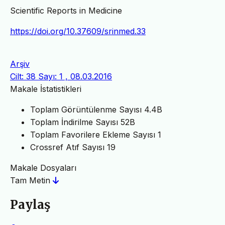
Scientific Reports in Medicine
https://doi.org/10.37609/srinmed.33
Arşiv
Cilt: 38 Sayı: 1 , 08.03.2016
Makale İstatistikleri
Toplam Görüntülenme Sayısı
4.4B
Toplam İndirilme Sayısı
52B
Toplam Favorilere Ekleme Sayısı
1
Crossref Atıf Sayısı
19
Makale Dosyaları
Tam Metin
Paylaş