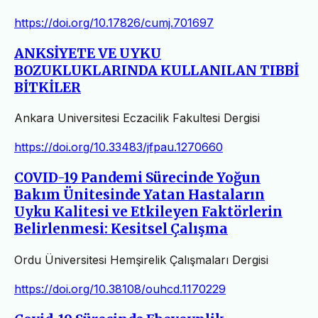
https://doi.org/10.17826/cumj.701697
ANKSİYETE VE UYKU
BOZUKLUKLARINDA KULLANILAN TIBBİ
BİTKİLER
Ankara Universitesi Eczacilik Fakultesi Dergisi
https://doi.org/10.33483/jfpau.1270660
COVID-19 Pandemi Sürecinde Yoğun
Bakım Ünitesinde Yatan Hastaların
Uyku Kalitesi ve Etkileyen Faktörlerin
Belirlenmesi: Kesitsel Çalışma
Ordu Üniversitesi Hemşirelik Çalışmaları Dergisi
https://doi.org/10.38108/ouhcd.1170229