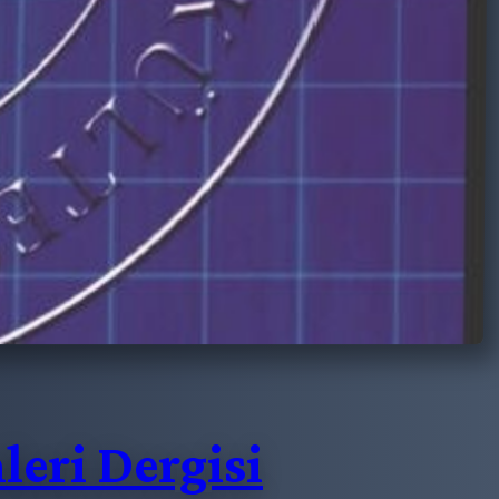
eri Dergisi