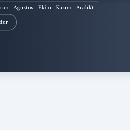
ran - Ağustos - Ekim - Kasım - Aralık)
der