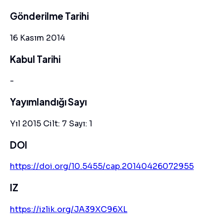
Gönderilme Tarihi
16 Kasım 2014
Kabul Tarihi
-
Yayımlandığı Sayı
Yıl 2015 Cilt: 7 Sayı: 1
DOI
https://doi.org/10.5455/cap.20140426072955
IZ
https://izlik.org/JA39XC96XL