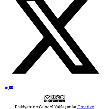
Psikiyatride Güncel Yaklaşımlar
Creative