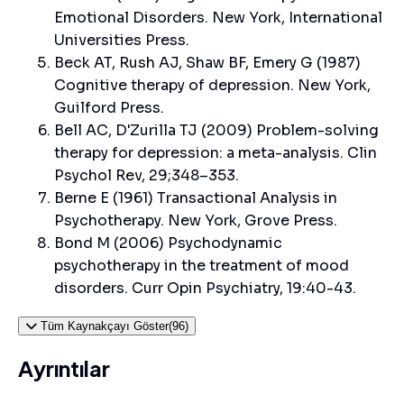
Emotional Disorders. New York, International
Universities Press.
Beck AT, Rush AJ, Shaw BF, Emery G (1987)
Cognitive therapy of depression. New York,
Guilford Press.
Bell AC, D'Zurilla TJ (2009) Problem-solving
therapy for depression: a meta-analysis. Clin
Psychol Rev, 29;348–353.
Berne E (1961) Transactional Analysis in
Psychotherapy. New York, Grove Press.
Bond M (2006) Psychodynamic
psychotherapy in the treatment of mood
disorders. Curr Opin Psychiatry, 19:40-43.
Tüm Kaynakçayı Göster(96)
Ayrıntılar