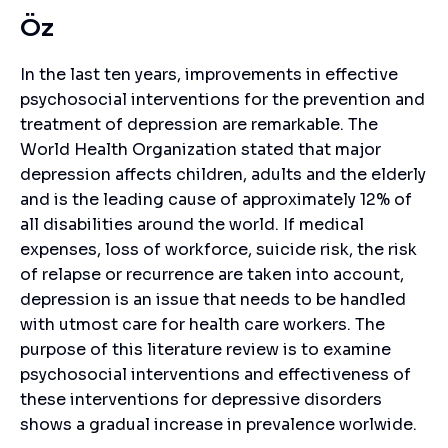
Öz
In the last ten years, improvements in effective
psychosocial interventions for the prevention and
treatment of depression are remarkable. The
World Health Organization stated that major
depression affects children, adults and the elderly
and is the leading cause of approximately 12% of
all disabilities around the world. If medical
expenses, loss of workforce, suicide risk, the risk
of relapse or recurrence are taken into account,
depression is an issue that needs to be handled
with utmost care for health care workers. The
purpose of this literature review is to examine
psychosocial interventions and effectiveness of
these interventions for depressive disorders
shows a gradual increase in prevalence worlwide.