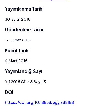
Yayımlanma Tarihi
30 Eylül 2016
Gönderilme Tarihi
17 Şubat 2016
Kabul Tarihi
4 Mart 2016
Yayımlandığı Sayı
Yıl 2016 Cilt: 8 Sayı: 3
DOI
https://doi.org/10.18863/pgy.238188