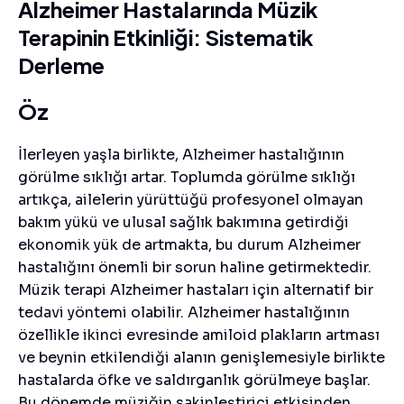
Alzheimer Hastalarında Müzik
Terapinin Etkinliği: Sistematik
Derleme
Öz
İlerleyen yaşla birlikte, Alzheimer hastalığının
görülme sıklığı artar. Toplumda görülme sıklığı
artıkça, ailelerin yürüttüğü profesyonel olmayan
bakım yükü ve ulusal sağlık bakımına getirdiği
ekonomik yük de artmakta, bu durum Alzheimer
hastalığını önemli bir sorun haline getirmektedir.
Müzik terapi Alzheimer hastaları için alternatif bir
tedavi yöntemi olabilir. Alzheimer hastalığının
özellikle ikinci evresinde amiloid plakların artması
ve beynin etkilendiği alanın genişlemesiyle birlikte
hastalarda öfke ve saldırganlık görülmeye başlar.
Bu dönemde müziğin sakinleştirici etkisinden