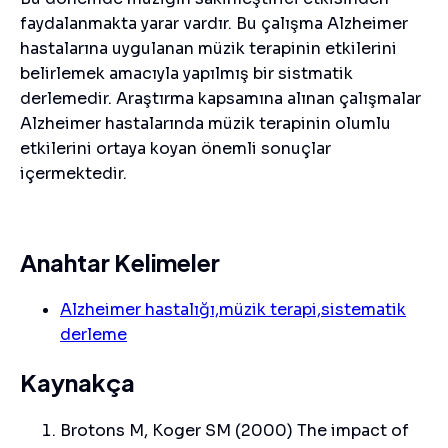
faydalanmakta yarar vardır. Bu çalışma Alzheimer
hastalarına uygulanan müzik terapinin etkilerini
belirlemek amacıyla yapılmış bir sistmatik
derlemedir. Araştırma kapsamına alınan çalışmalar
Alzheimer hastalarında müzik terapinin olumlu
etkilerini ortaya koyan önemli sonuçlar
içermektedir.
Anahtar Kelimeler
Alzheimer hastalığı,müzik terapi,sistematik
derleme
Kaynakça
Brotons M, Koger SM (2000) The impact of