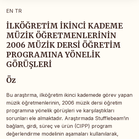
EN
TR
İLKÖĞRETİM İKİNCİ KADEME
MÜZİK ÖĞRETMENLERİNİN
2006 MÜZİK DERSİ ÖĞRETİM
PROGRAMINA YÖNELİK
GÖRÜŞLERİ
Öz
Bu araştırma, ilköğretim ikinci kademede görev yapan
müzik öğretmenlerinin, 2006 müzik dersi öğretim
programına yönelik görüşleri ve karşılaştıkları
sorunları ele almaktadır. Araştırmada Stufflebeam’in
bağlam, girdi, süreç ve ürün (CIPP) program
değerlendirme modelinin aşamaları kullanılarak,