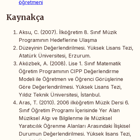
öğretmeni
Kaynakça
Aksu, C. (2007). İlköğretim 8. Sınıf Müzik
Programının Hedeflerine Ulaşma
Düzeyinin Değerlendirilmesi. Yüksek Lisans Tezi,
Atatürk Üniversitesi, Erzurum.
Aközbek, A. (2008). Lise 1. Sınıf Matematik
Öğretim Programının CIPP Değerlendirme
Modeli ile Öğretmen ve Öğrenci Görüşlerine
Göre Değerlendirilmesi. Yüksek Lisans Tezi,
Yıldız Teknik Üniversitesi, İstanbul.
Aras, T. (2010). 2006 ilköğretim Müzik Dersi 6.
Sınıf Öğretim Programı İçerisinde Yer Alan
Müziksel Algı ve Bilgilenme ile Müziksel
Yaratıcılık Öğrenme Alanları Arasındaki İlişkisel
Durumun Değerlendirilmesi. Yüksek lisans Tezi,