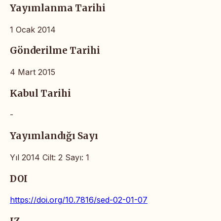
Yayımlanma Tarihi
1 Ocak 2014
Gönderilme Tarihi
4 Mart 2015
Kabul Tarihi
-
Yayımlandığı Sayı
Yıl 2014 Cilt: 2 Sayı: 1
DOI
https://doi.org/10.7816/sed-02-01-07