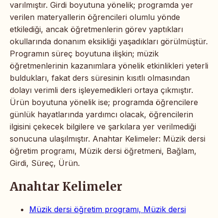
varılmıştır. Girdi boyutuna yönelik; programda yer
verilen materyallerin öğrencileri olumlu yönde
etkilediği, ancak öğretmenlerin görev yaptıkları
okullarında donanım eksikliği yaşadıkları görülmüştür.
Programın süreç boyutuna ilişkin; müzik
öğretmenlerinin kazanımlara yönelik etkinlikleri yeterli
buldukları, fakat ders süresinin kısıtlı olmasından
dolayı verimli ders işleyemedikleri ortaya çıkmıştır.
Ürün boyutuna yönelik ise; programda öğrencilere
günlük hayatlarında yardımcı olacak, öğrencilerin
ilgisini çekecek bilgilere ve şarkılara yer verilmediği
sonucuna ulaşılmıştır. Anahtar Kelimeler: Müzik dersi
öğretim programı, Müzik dersi öğretmeni, Bağlam,
Girdi, Süreç, Ürün.
Anahtar Kelimeler
Müzik dersi öğretim programı, Müzik dersi