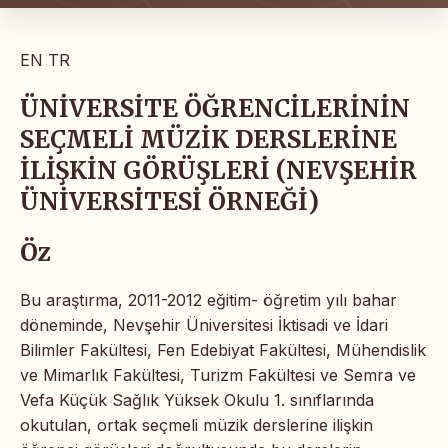
EN
TR
ÜNİVERSİTE ÖĞRENCİLERİNİN
SEÇMELİ MÜZİK DERSLERİNE
İLİŞKİN GÖRÜŞLERİ (NEVŞEHİR
ÜNİVERSİTESİ ÖRNEĞİ)
Öz
Bu araştırma, 2011-2012 eğitim- öğretim yılı bahar
döneminde, Nevşehir Üniversitesi İktisadi ve İdari
Bilimler Fakültesi, Fen Edebiyat Fakültesi, Mühendislik
ve Mimarlık Fakültesi, Turizm Fakültesi ve Semra ve
Vefa Küçük Sağlık Yüksek Okulu 1. sınıflarında
okutulan, ortak seçmeli müzik derslerine ilişkin