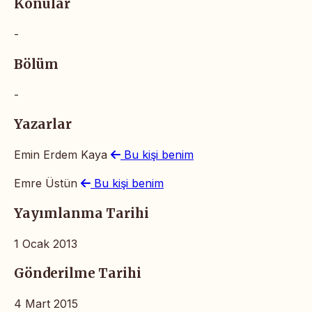
Konular
-
Bölüm
-
Yazarlar
Emin Erdem Kaya
Bu kişi benim
Emre Üstün
Bu kişi benim
Yayımlanma Tarihi
1 Ocak 2013
Gönderilme Tarihi
4 Mart 2015