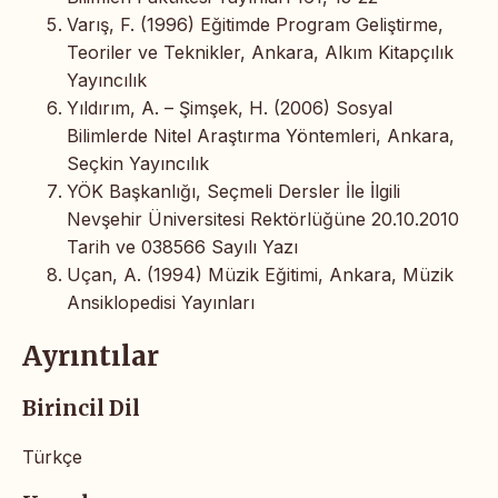
Varış, F. (1996) Eğitimde Program Geliştirme,
Teoriler ve Teknikler, Ankara, Alkım Kitapçılık
Yayıncılık
Yıldırım, A. – Şimşek, H. (2006) Sosyal
Bilimlerde Nitel Araştırma Yöntemleri, Ankara,
Seçkin Yayıncılık
YÖK Başkanlığı, Seçmeli Dersler İle İlgili
Nevşehir Üniversitesi Rektörlüğüne 20.10.2010
Tarih ve 038566 Sayılı Yazı
Uçan, A. (1994) Müzik Eğitimi, Ankara, Müzik
Ansiklopedisi Yayınları
Ayrıntılar
Birincil Dil
Türkçe