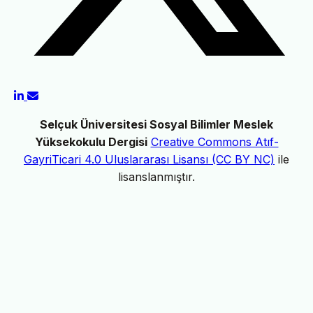
Selçuk Üniversitesi Sosyal Bilimler Meslek
Yüksekokulu Dergisi
Creative Commons Atıf-
GayriTicari 4.0 Uluslararası Lisansı (CC BY NC)
ile
lisanslanmıştır.