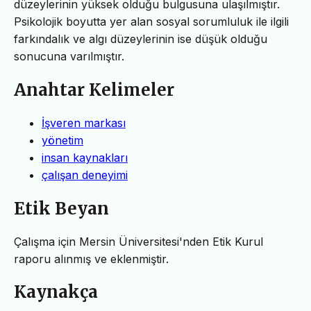
düzeylerinin yüksek olduğu bulgusuna ulaşılmıştır.
Psikolojik boyutta yer alan sosyal sorumluluk ile ilgili
farkındalık ve algı düzeylerinin ise düşük olduğu
sonucuna varılmıştır.
Anahtar Kelimeler
İşveren markası
yönetim
insan kaynakları
çalışan deneyimi
Etik Beyan
Çalışma için Mersin Üniversitesi'nden Etik Kurul
raporu alınmış ve eklenmiştir.
Kaynakça