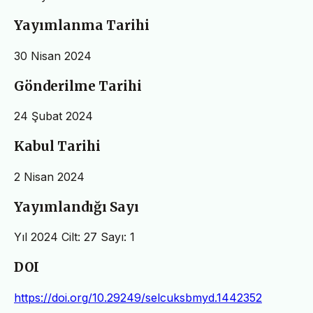
Yayımlanma Tarihi
30 Nisan 2024
Gönderilme Tarihi
24 Şubat 2024
Kabul Tarihi
2 Nisan 2024
Yayımlandığı Sayı
Yıl 2024 Cilt: 27 Sayı: 1
DOI
https://doi.org/10.29249/selcuksbmyd.1442352