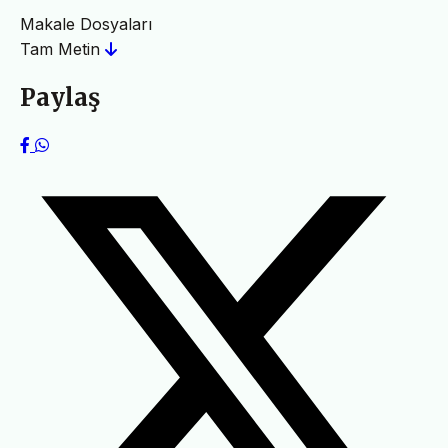
Makale Dosyaları
Tam Metin
Paylaş