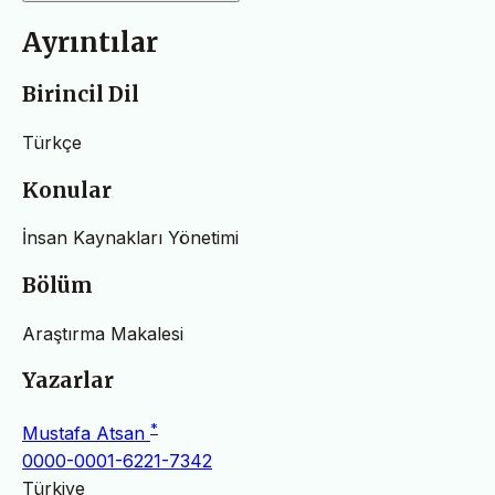
Ayrıntılar
Birincil Dil
Türkçe
Konular
İnsan Kaynakları Yönetimi
Bölüm
Araştırma Makalesi
Yazarlar
*
Mustafa Atsan
0000-0001-6221-7342
Türkiye