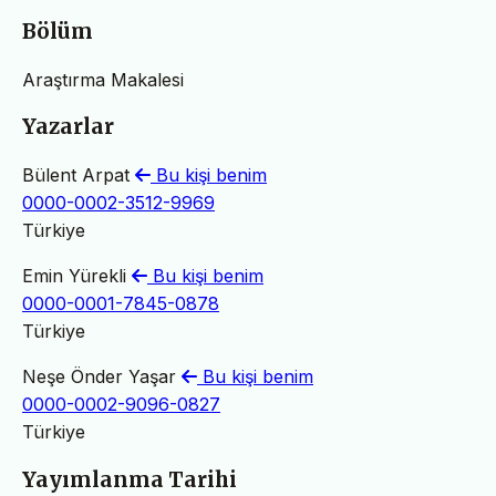
Bölüm
Araştırma Makalesi
Yazarlar
Bülent Arpat
Bu kişi benim
0000-0002-3512-9969
Türkiye
Emin Yürekli
Bu kişi benim
0000-0001-7845-0878
Türkiye
Neşe Önder Yaşar
Bu kişi benim
0000-0002-9096-0827
Türkiye
Yayımlanma Tarihi