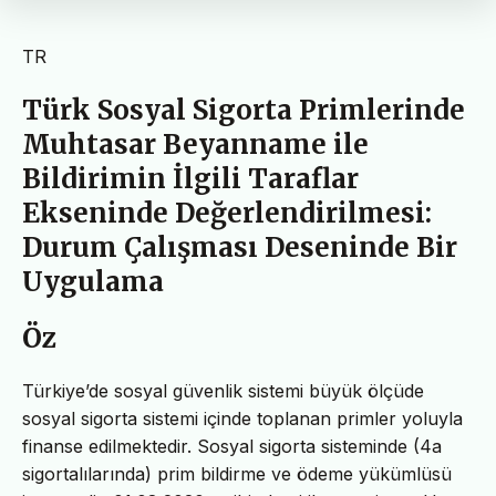
TR
Türk Sosyal Sigorta Primlerinde
Muhtasar Beyanname ile
Bildirimin İlgili Taraflar
Ekseninde Değerlendirilmesi:
Durum Çalışması Deseninde Bir
Uygulama
Öz
Türkiye’de sosyal güvenlik sistemi büyük ölçüde
sosyal sigorta sistemi içinde toplanan primler yoluyla
finanse edilmektedir. Sosyal sigorta sisteminde (4a
sigortalılarında) prim bildirme ve ödeme yükümlüsü