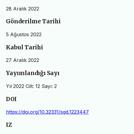
28 Aralık 2022
Gönderilme Tarihi
5 Ağustos 2022
Kabul Tarihi
27 Aralık 2022
Yayımlandığı Sayı
Yıl 2022 Cilt: 12 Sayı: 2
DOI
https://doi.org/10.32331/sgd.1223447
IZ