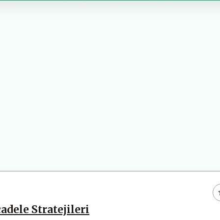
adele Stratejileri