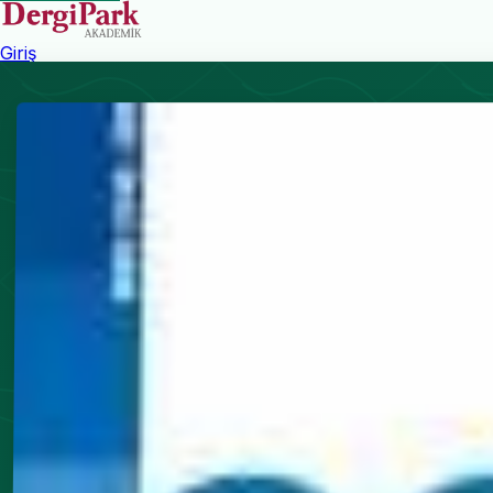
Giriş