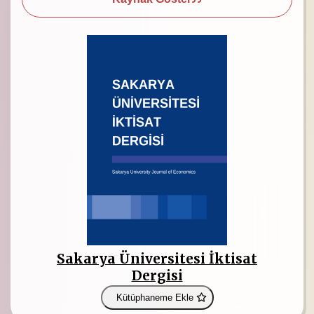
Sakarya Üniversitesi İktisat
Dergisi
Kütüphaneme Ekle