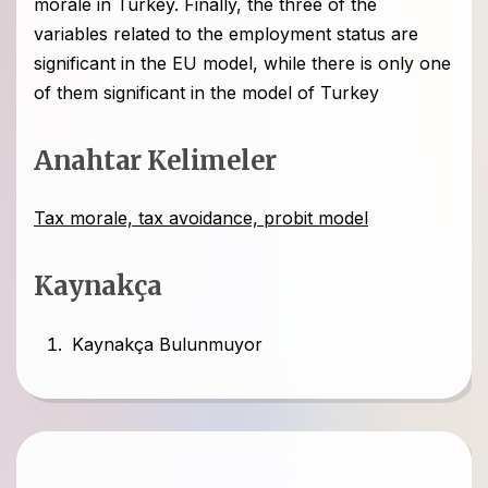
morale in Turkey. Finally, the three of the
variables related to the employment status are
significant in the EU model, while there is only one
of them significant in the model of Turkey
Anahtar Kelimeler
Tax morale, tax avoidance, probit model
Kaynakça
Kaynakça Bulunmuyor