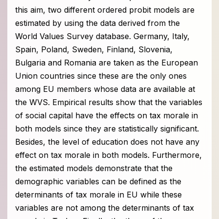
this aim, two different ordered probit models are
estimated by using the data derived from the
World Values Survey database. Germany, Italy,
Spain, Poland, Sweden, Finland, Slovenia,
Bulgaria and Romania are taken as the European
Union countries since these are the only ones
among EU members whose data are available at
the WVS. Empirical results show that the variables
of social capital have the effects on tax morale in
both models since they are statistically significant.
Besides, the level of education does not have any
effect on tax morale in both models. Furthermore,
the estimated models demonstrate that the
demographic variables can be defined as the
determinants of tax morale in EU while these
variables are not among the determinants of tax