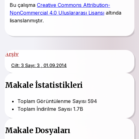
Bu çalışma
Creative Commons Attribution-
NonCommercial 4.0 Uluslararası Lisansı
altında
lisanslanmıştır.
Arşiv
Cilt: 3 Sayı: 3 , 01.09.2014
Makale İstatistikleri
Toplam Görüntülenme Sayısı
594
Toplam İndirilme Sayısı
1.7B
Makale Dosyaları