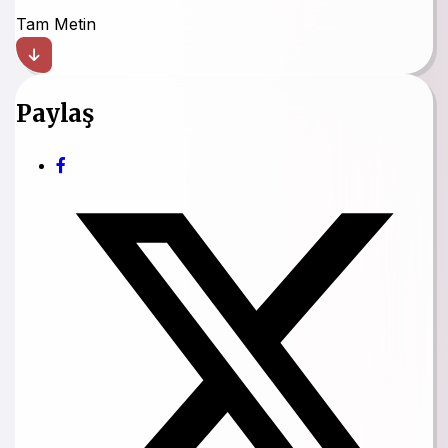
Tam Metin
Paylaş