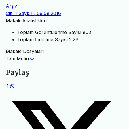
Arşiv
Cilt: 1 Sayı: 1 , 09.08.2016
Makale İstatistikleri
Toplam Görüntülenme Sayısı
803
Toplam İndirilme Sayısı
2.2B
Makale Dosyaları
Tam Metin
Paylaş