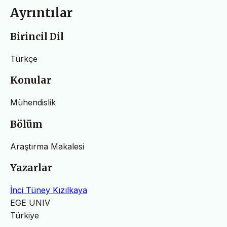
Ayrıntılar
Birincil Dil
Türkçe
Konular
Mühendislik
Bölüm
Araştırma Makalesi
Yazarlar
İnci Tüney Kızılkaya
EGE UNIV
Türkiye