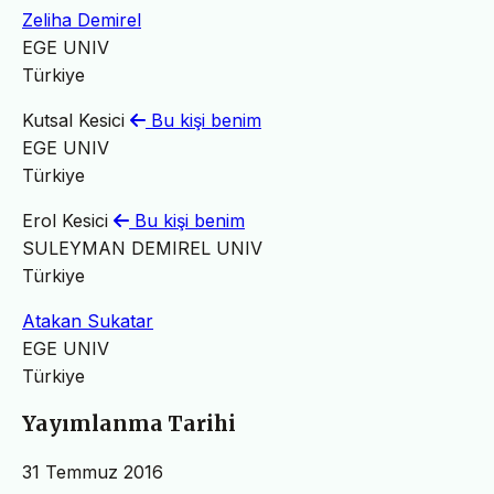
Zeliha Demirel
EGE UNIV
Türkiye
Kutsal Kesici
Bu kişi benim
EGE UNIV
Türkiye
Erol Kesici
Bu kişi benim
SULEYMAN DEMIREL UNIV
Türkiye
Atakan Sukatar
EGE UNIV
Türkiye
Yayımlanma Tarihi
31 Temmuz 2016