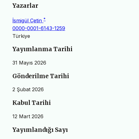
Yazarlar
*
İsmigül Çetin
0000-0001-6143-1259
Türkiye
Yayımlanma Tarihi
31 Mayıs 2026
Gönderilme Tarihi
2 Şubat 2026
Kabul Tarihi
12 Mart 2026
Yayımlandığı Sayı