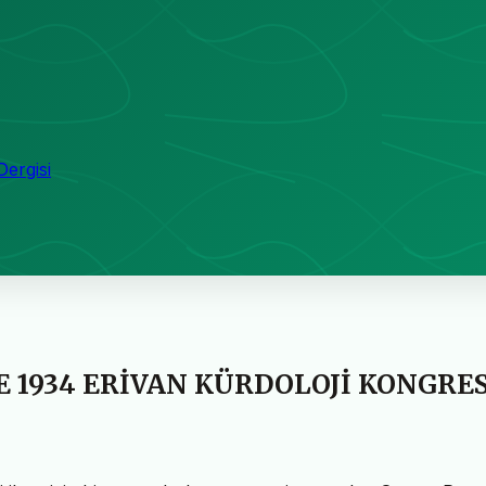
Dergisi
 1934 ERİVAN KÜRDOLOJİ KONGRES