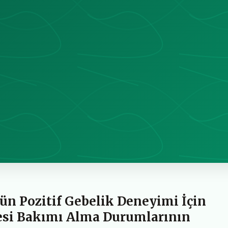
ün Pozitif Gebelik Deneyimi İçin
esi Bakımı Alma Durumlarının