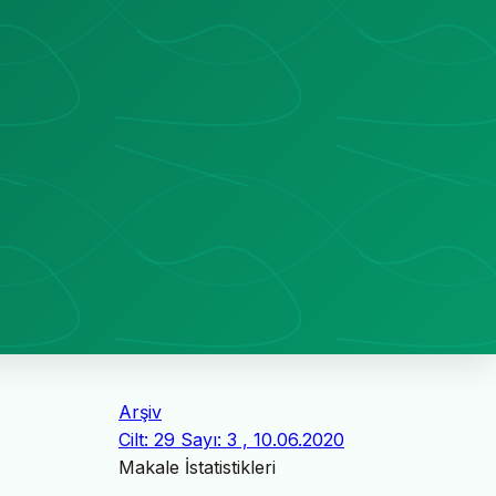
Arşiv
Cilt: 29 Sayı: 3 , 10.06.2020
Makale İstatistikleri