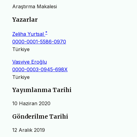
Araştırma Makalesi
Yazarlar
*
Zeliha Yurtsal
0000-0001-5586-0970
Türkiye
Vasviye Eroğlu
0000-0003-0945-698X
Türkiye
Yayımlanma Tarihi
10 Haziran 2020
Gönderilme Tarihi
12 Aralık 2019