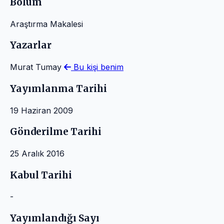
Bölüm
Araştırma Makalesi
Yazarlar
Murat Tumay
Bu kişi benim
Yayımlanma Tarihi
19 Haziran 2009
Gönderilme Tarihi
25 Aralık 2016
Kabul Tarihi
-
Yayımlandığı Sayı