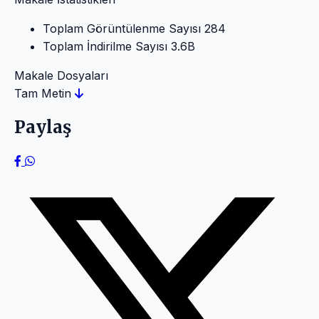
Toplam Görüntülenme Sayısı
284
Toplam İndirilme Sayısı
3.6B
Makale Dosyaları
Tam Metin
Paylaş