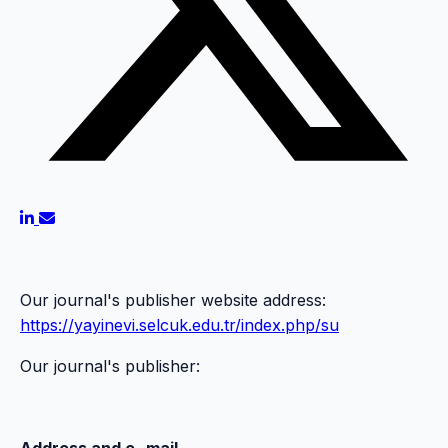
Our journal's publisher website address:
https://yayinevi.selcuk.edu.tr/index.php/su
Our journal's publisher: