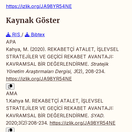
https://izlik.org/JA98YR54NE
Kaynak Göster
RIS
/
Bibtex
APA
Kahya, M. (2020). REKABETÇİ ATALET, İŞLEVSEL
STRATEJİLER VE GEÇİCİ REKABET AVANTAJI:
KAVRAMSAL BİR DEĞERLENDİRME.
Stratejik
Yönetim Araştırmaları Dergisi
,
3
(2), 208-234.
https://izlik.org/JA98YR54NE
AMA
1.Kahya M. REKABETÇİ ATALET, İŞLEVSEL
STRATEJİLER VE GEÇİCİ REKABET AVANTAJI:
KAVRAMSAL BİR DEĞERLENDİRME.
SYAD
.
2020;3(2):208-234.
https://izlik.org/JA98YR54NE