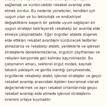
sağlamak ve sürdürülebilir rekabet avantajı elde
etmek zordur. Bu nedenle yöneticiler, kendileri için
uygun olan ve bu teknolojik ve endüstriyel
değişikliklere başarılı bir şekilde uyum sağlayan en
uygun stratejiyi belirleyerek rekabetçi bir avantaj elde
etmeye çalışmaktadır. Eğer örgütler atalete düşerek
elde ettikleri rekabet avantajını sürdürecek tedbirler
almazlarsa ve rekabetçi ataleti, yeniliklerle ve işlevsel
stratejilerle desteklemezlerse, örgütün zayıflaması ve
rakipleri karşısında geri kalması kaçınılmazdır. Bu
çalışmanın amacı, sektörel örgüt modeli, kaynak
tabanlı yaklaşım ve gerilla mantığı çerçevesinde,
örgütlerde rekabetçi atalet, işlevsel stratejiler ve geçici
rekabet avantajı arasındaki ilişkileri kavramsal olarak
değerlendirmek ve aşırı rekabet ortamlarında geçici
rekabet avantajı elde etmede işlevsel stratejilerin
önemini ortaya koymaktır.