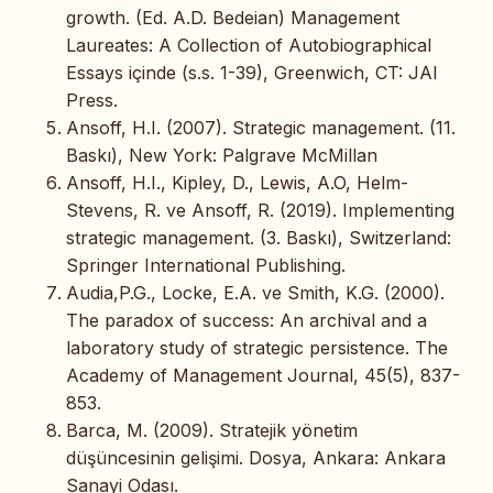
growth. (Ed. A.D. Bedeian) Management
Laureates: A Collection of Autobiographical
Essays içinde (s.s. 1-39), Greenwich, CT: JAI
Press.
Ansoff, H.I. (2007). Strategic management. (11.
Baskı), New York: Palgrave McMillan
Ansoff, H.I., Kipley, D., Lewis, A.O, Helm-
Stevens, R. ve Ansoff, R. (2019). Implementing
strategic management. (3. Baskı), Switzerland:
Springer International Publishing.
Audia,P.G., Locke, E.A. ve Smith, K.G. (2000).
The paradox of success: An archival and a
laboratory study of strategic persistence. The
Academy of Management Journal, 45(5), 837-
853.
Barca, M. (2009). Stratejik yönetim
düşüncesinin gelişimi. Dosya, Ankara: Ankara
Sanayi Odası.