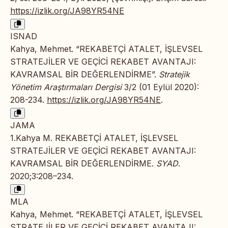
https://izlik.org/JA98YR54NE
ISNAD
Kahya, Mehmet. “REKABETÇİ ATALET, İŞLEVSEL
STRATEJİLER VE GEÇİCİ REKABET AVANTAJI:
KAVRAMSAL BİR DEĞERLENDİRME”.
Stratejik
Yönetim Araştırmaları Dergisi
3/2 (01 Eylül 2020):
208-234.
https://izlik.org/JA98YR54NE
.
JAMA
1.Kahya M. REKABETÇİ ATALET, İŞLEVSEL
STRATEJİLER VE GEÇİCİ REKABET AVANTAJI:
KAVRAMSAL BİR DEĞERLENDİRME.
SYAD
.
2020;3:208–234.
MLA
Kahya, Mehmet. “REKABETÇİ ATALET, İŞLEVSEL
STRATEJİLER VE GEÇİCİ REKABET AVANTAJI: