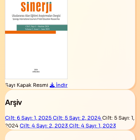
Sayı Kapak Resmi
İndir
Arşiv
Cilt: 6 Sayı: 1, 2025
Cilt: 5 Sayı: 2, 2024
Cilt: 5 Sayı: 1,
2024
Cilt: 4 Sayı: 2, 2023
Cilt: 4 Sayı: 1, 2023