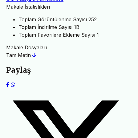
Makale İstatistikleri
Toplam Görüntülenme Sayısı
252
Toplam İndirilme Sayısı
1B
Toplam Favorilere Ekleme Sayısı
1
Makale Dosyaları
Tam Metin
Paylaş