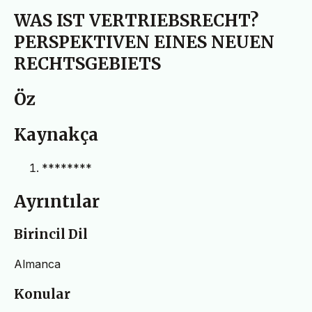
WAS IST VERTRIEBSRECHT?
PERSPEKTIVEN EINES NEUEN
RECHTSGEBIETS
Öz
Kaynakça
********
Ayrıntılar
Birincil Dil
Almanca
Konular