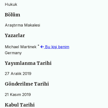
Hukuk
Bölüm
Araştırma Makalesi
Yazarlar
*
Michael Martinek
Bu kişi benim
Germany
Yayımlanma Tarihi
27 Aralık 2019
Gönderilme Tarihi
21 Kasım 2019
Kabul Tarihi