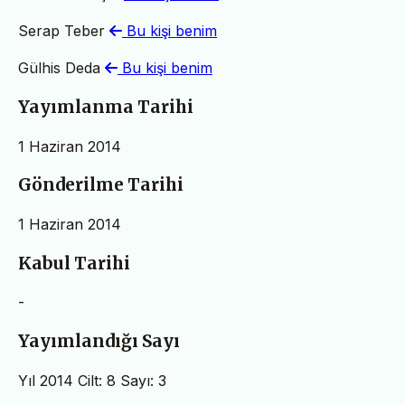
Serap Teber
Bu kişi benim
Gülhis Deda
Bu kişi benim
Yayımlanma Tarihi
1 Haziran 2014
Gönderilme Tarihi
1 Haziran 2014
Kabul Tarihi
-
Yayımlandığı Sayı
Yıl 2014 Cilt: 8 Sayı: 3