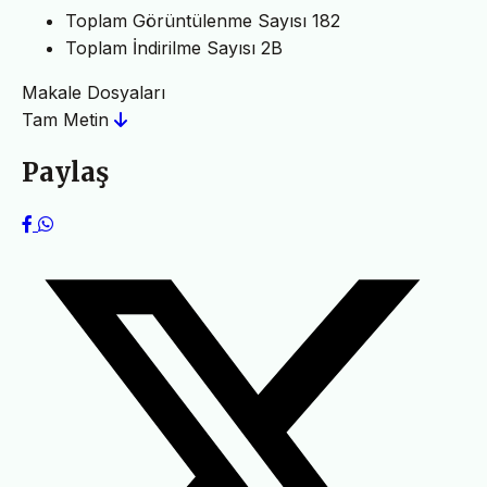
Toplam Görüntülenme Sayısı
182
Toplam İndirilme Sayısı
2B
Makale Dosyaları
Tam Metin
Paylaş