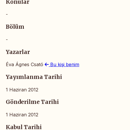
Konular
-
Bölüm
-
Yazarlar
Éva Ágnes Csató
Bu kişi benim
Yayımlanma Tarihi
1 Haziran 2012
Gönderilme Tarihi
1 Haziran 2012
Kabul Tarihi