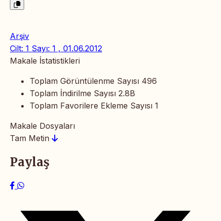
Arşiv
Cilt: 1 Sayı: 1 , 01.06.2012
Makale İstatistikleri
Toplam Görüntülenme Sayısı
496
Toplam İndirilme Sayısı
2.8B
Toplam Favorilere Ekleme Sayısı
1
Makale Dosyaları
Tam Metin
Paylaş