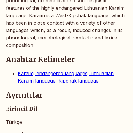
phonological, grammatical and sociolinguistic
features of the highly endangered Lithuanian Karaim
language. Karaim is a West-Kipchak language, which
has been in close contact with a variety of other
languages which, as a result, induced changes in its
phonological, morphological, syntactic and lexical
composition.
Anahtar Kelimeler
Karaim, endangered languages, Lithuanian
Karaim language, Kipchak language
Ayrıntılar
Birincil Dil
Türkçe