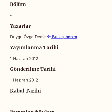
Bölüm
-
Yazarlar
Duygu Özge Demir
Bu kişi benim
Yayımlanma Tarihi
1 Haziran 2012
Gönderilme Tarihi
1 Haziran 2012
Kabul Tarihi
-