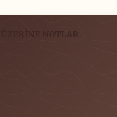
 ÜZERİNE NOTLAR