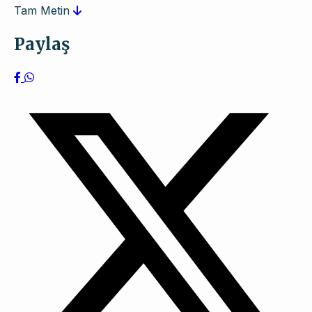
Tam Metin
Paylaş