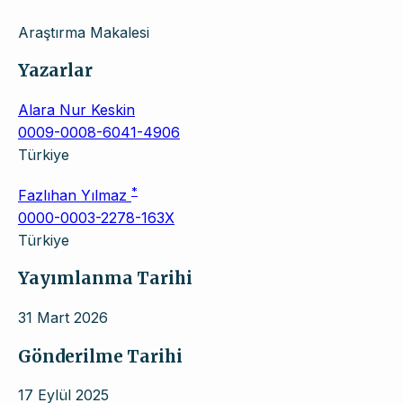
Araştırma Makalesi
Yazarlar
Alara Nur Keskin
0009-0008-6041-4906
Türkiye
*
Fazlıhan Yılmaz
0000-0003-2278-163X
Türkiye
Yayımlanma Tarihi
31 Mart 2026
Gönderilme Tarihi
17 Eylül 2025