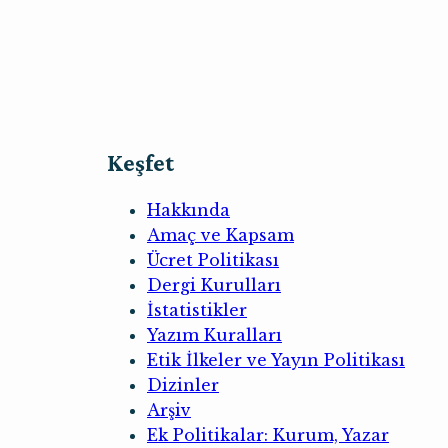
Keşfet
Hakkında
Amaç ve Kapsam
Ücret Politikası
Dergi Kurulları
İstatistikler
Yazım Kuralları
Etik İlkeler ve Yayın Politikası
Dizinler
Arşiv
Ek Politikalar: Kurum, Yazar