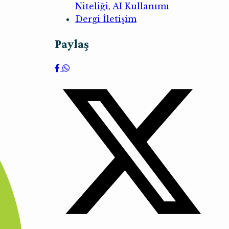
Niteliği, AI Kullanımı
Dergi İletişim
Paylaş