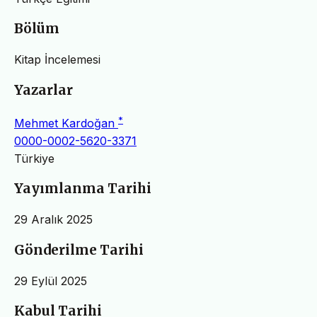
Bölüm
Kitap İncelemesi
Yazarlar
*
Mehmet Kardoğan
0000-0002-5620-3371
Türkiye
Yayımlanma Tarihi
29 Aralık 2025
Gönderilme Tarihi
29 Eylül 2025
Kabul Tarihi