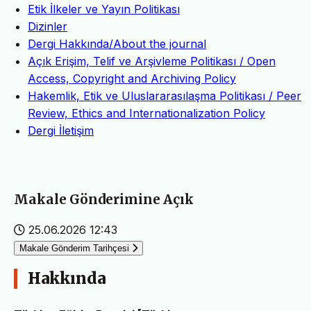
Etik İlkeler ve Yayın Politikası
Dizinler
Dergi Hakkında/About the journal
Açık Erişim, Telif ve Arşivleme Politikası / Open
Access, Copyright and Archiving Policy
Hakemlik, Etik ve Uluslararasılaşma Politikası / Peer
Review, Ethics and Internationalization Policy
Dergi İletişim
Makale Gönderimine Açık
25.06.2026 12:43
Makale Gönderim Tarihçesi
Hakkında