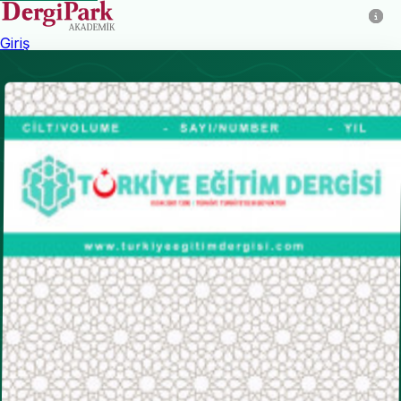
Giriş