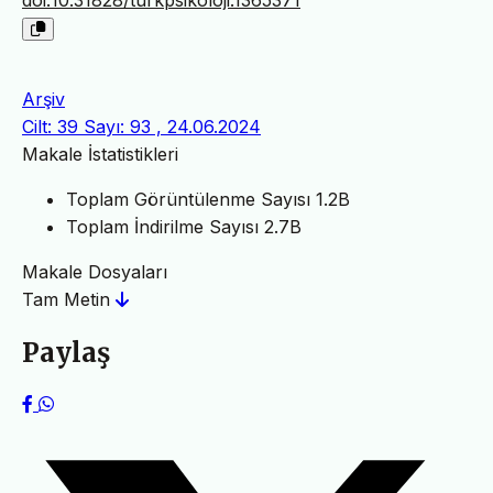
Arşiv
Cilt: 39 Sayı: 93 , 24.06.2024
Makale İstatistikleri
Toplam Görüntülenme Sayısı
1.2B
Toplam İndirilme Sayısı
2.7B
Makale Dosyaları
Tam Metin
Paylaş