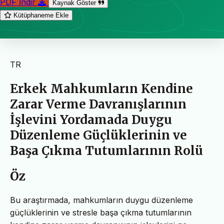
PDF İndir
Kaynak Göster
Kütüphaneme Ekle
TR
Erkek Mahkumların Kendine
Zarar Verme Davranışlarının
İşlevini Yordamada Duygu
Düzenleme Güçlüklerinin ve
Başa Çıkma Tutumlarının Rolü
Öz
Bu araştırmada, mahkumların duygu düzenleme
güçlüklerinin ve stresle başa çıkma tutumlarının