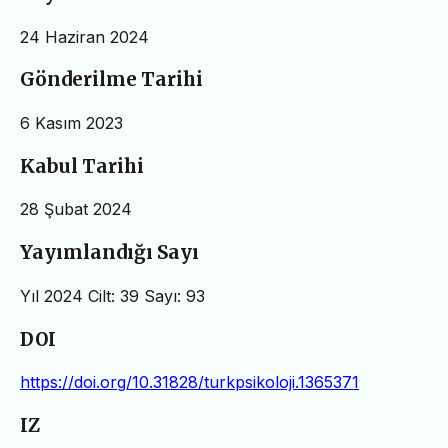
24 Haziran 2024
Gönderilme Tarihi
6 Kasım 2023
Kabul Tarihi
28 Şubat 2024
Yayımlandığı Sayı
Yıl 2024 Cilt: 39 Sayı: 93
DOI
https://doi.org/10.31828/turkpsikoloji.1365371
IZ