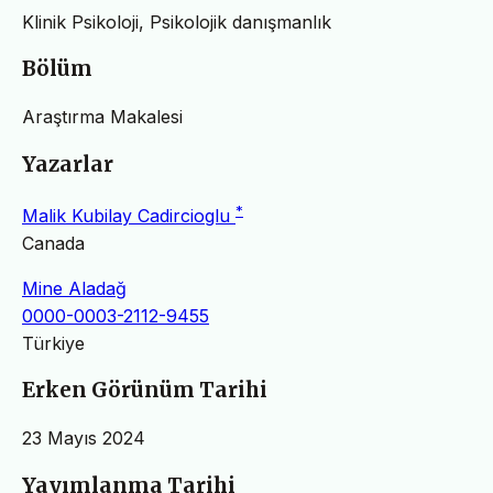
Klinik Psikoloji, Psikolojik danışmanlık
Bölüm
Araştırma Makalesi
Yazarlar
*
Malik Kubilay Cadircioglu
Canada
Mine Aladağ
0000-0003-2112-9455
Türkiye
Erken Görünüm Tarihi
23 Mayıs 2024
Yayımlanma Tarihi