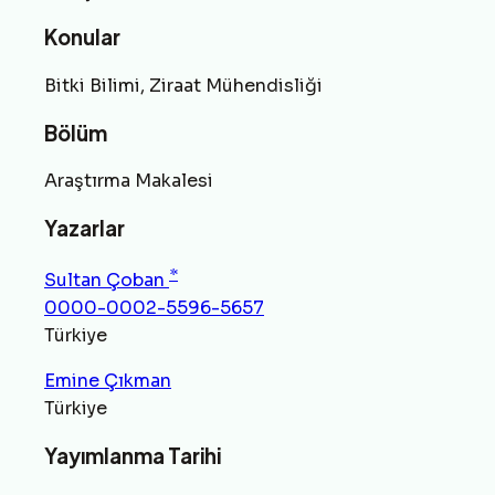
Konular
Bitki Bilimi, Ziraat Mühendisliği
Bölüm
Araştırma Makalesi
Yazarlar
*
Sultan Çoban
0000-0002-5596-5657
Türkiye
Emine Çıkman
Türkiye
Yayımlanma Tarihi