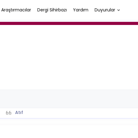
Araştırmacılar
Dergi Sihirbazı
Yardım
Duyurular
Atıf