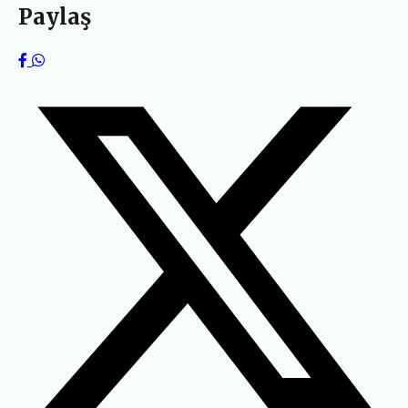
Paylaş