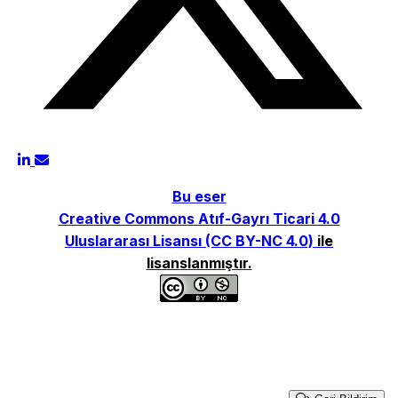
Bu eser
Creative Commons Atıf-Gayrı Ticari 4.0
Uluslararası Lisansı (CC BY-NC 4.0)
ile
lisanslanmıştır.