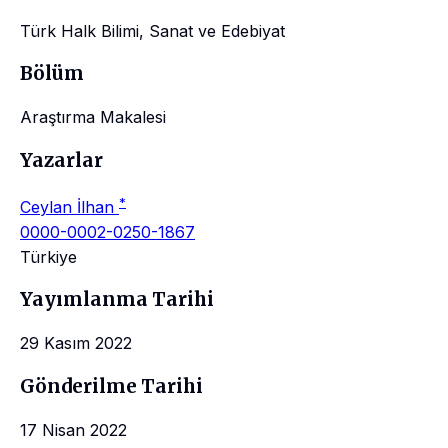
Türk Halk Bilimi, Sanat ve Edebiyat
Bölüm
Araştırma Makalesi
Yazarlar
*
Ceylan İlhan
0000-0002-0250-1867
Türkiye
Yayımlanma Tarihi
29 Kasım 2022
Gönderilme Tarihi
17 Nisan 2022