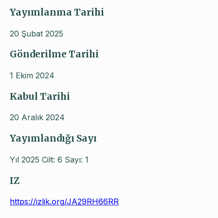
Yayımlanma Tarihi
20 Şubat 2025
Gönderilme Tarihi
1 Ekim 2024
Kabul Tarihi
20 Aralık 2024
Yayımlandığı Sayı
Yıl 2025 Cilt: 6 Sayı: 1
IZ
https://izlik.org/JA29RH66RR