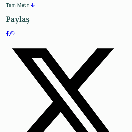
Tam Metin
Paylaş