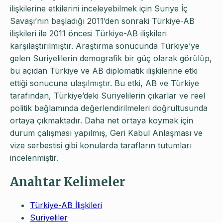
ilişkilerine etkilerini inceleyebilmek için Suriye İç
Savaşı’nın başladığı 2011’den sonraki Türkiye-AB
ilişkileri ile 2011 öncesi Türkiye-AB ilişkileri
karşılaştırılmıştır. Araştırma sonucunda Türkiye’ye
gelen Suriyelilerin demografik bir güç olarak görülüp,
bu açıdan Türkiye ve AB diplomatik ilişkilerine etki
ettiği sonucuna ulaşılmıştır. Bu etki, AB ve Türkiye
tarafından, Türkiye’deki Suriyelilerin çıkarlar ve reel
politik bağlamında değerlendirilmeleri doğrultusunda
ortaya çıkmaktadır. Daha net ortaya koymak için
durum çalışması yapılmış, Geri Kabul Anlaşması ve
vize serbestisi gibi konularda tarafların tutumları
incelenmiştir.
Anahtar Kelimeler
Türkiye-AB İlişkileri
Suriyeliler