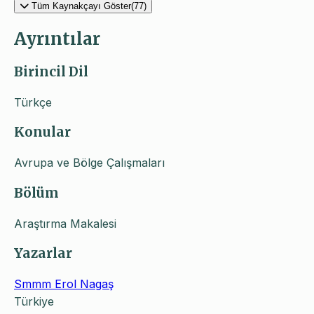
Tüm Kaynakçayı Göster(77)
Ayrıntılar
Birincil Dil
Türkçe
Konular
Avrupa ve Bölge Çalışmaları
Bölüm
Araştırma Makalesi
Yazarlar
Smmm Erol Nagaş
Türkiye