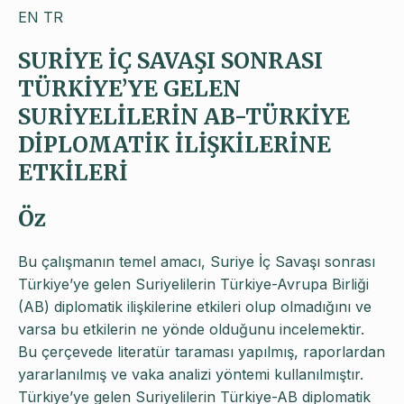
EN
TR
SURİYE İÇ SAVAŞI SONRASI
TÜRKİYE’YE GELEN
SURİYELİLERİN AB-TÜRKİYE
DİPLOMATİK İLİŞKİLERİNE
ETKİLERİ
Öz
Bu çalışmanın temel amacı, Suriye İç Savaşı sonrası
Türkiye’ye gelen Suriyelilerin Türkiye-Avrupa Birliği
(AB) diplomatik ilişkilerine etkileri olup olmadığını ve
varsa bu etkilerin ne yönde olduğunu incelemektir.
Bu çerçevede literatür taraması yapılmış, raporlardan
yararlanılmış ve vaka analizi yöntemi kullanılmıştır.
Türkiye’ye gelen Suriyelilerin Türkiye-AB diplomatik