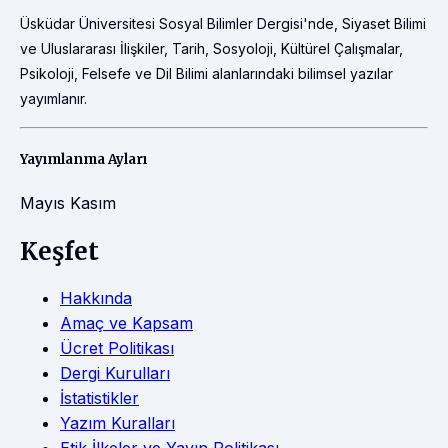
Üsküdar Üniversitesi Sosyal Bilimler Dergisi'nde, Siyaset Bilimi
ve Uluslararası İlişkiler, Tarih, Sosyoloji, Kültürel Çalışmalar,
Psikoloji, Felsefe ve Dil Bilimi alanlarındaki bilimsel yazılar
yayımlanır.
Yayımlanma Ayları
Mayıs
Kasım
Keşfet
Hakkında
Amaç ve Kapsam
Ücret Politikası
Dergi Kurulları
İstatistikler
Yazım Kuralları