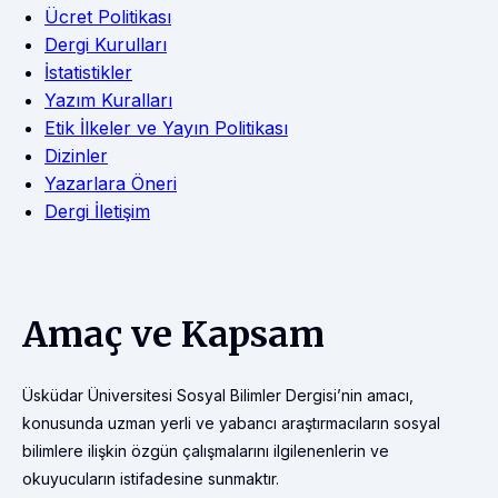
Ücret Politikası
Dergi Kurulları
İstatistikler
Yazım Kuralları
Etik İlkeler ve Yayın Politikası
Dizinler
Yazarlara Öneri
Dergi İletişim
Amaç ve Kapsam
Üsküdar Üniversitesi Sosyal Bilimler Dergisi’nin amacı,
konusunda uzman yerli ve yabancı araştırmacıların sosyal
bilimlere ilişkin özgün çalışmalarını ilgilenenlerin ve
okuyucuların istifadesine sunmaktır.