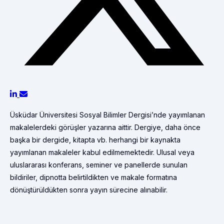
Üsküdar Üniversitesi Sosyal Bilimler Dergisi’nde yayımlanan
makalelerdeki görüşler yazarına aittir. Dergiye, daha önce
başka bir dergide, kitapta vb. herhangi bir kaynakta
yayımlanan makaleler kabul edilmemektedir. Ulusal veya
uluslararası konferans, seminer ve panellerde sunulan
bildiriler, dipnotta belirtildikten ve makale formatına
dönüştürüldükten sonra yayın sürecine alınabilir.