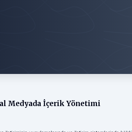
yal Medyada İçerik Yönetimi