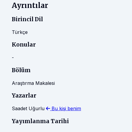
Ayrıntılar
Birincil Dil
Türkçe
Konular
-
Bölüm
Araştırma Makalesi
Yazarlar
Saadet Uğurlu
Bu kişi benim
Yayımlanma Tarihi