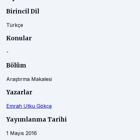
Birincil Dil
Türkçe
Konular
-
Bölüm
Araştırma Makalesi
Yazarlar
Emrah Utku Gökçe
Yayımlanma Tarihi
1 Mayıs 2016