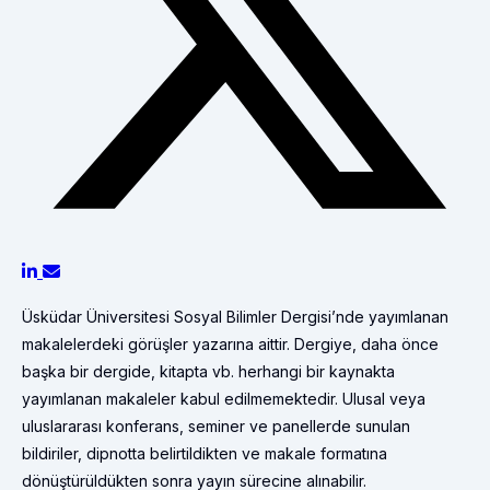
Üsküdar Üniversitesi Sosyal Bilimler Dergisi’nde yayımlanan
makalelerdeki görüşler yazarına aittir. Dergiye, daha önce
başka bir dergide, kitapta vb. herhangi bir kaynakta
yayımlanan makaleler kabul edilmemektedir. Ulusal veya
uluslararası konferans, seminer ve panellerde sunulan
bildiriler, dipnotta belirtildikten ve makale formatına
dönüştürüldükten sonra yayın sürecine alınabilir.