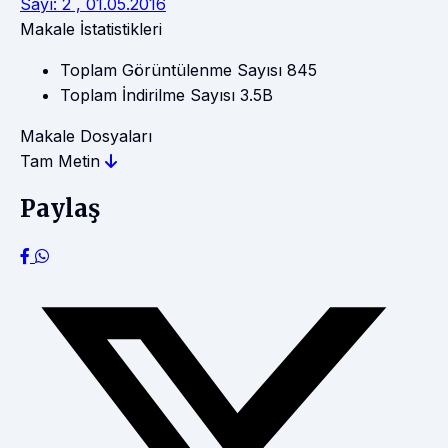
Sayı: 2 , 01.05.2016
Makale İstatistikleri
Toplam Görüntülenme Sayısı
845
Toplam İndirilme Sayısı
3.5B
Makale Dosyaları
Tam Metin
Paylaş