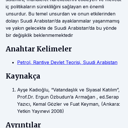
iç politikaların sürekliliğini sağlayan en önemli
unsurdur. Bu temel unsurdan ve onun etkilerinden
dolayı Suudi Arabistan’da ayaklanmalar yaşanmamış
ve yakın gelecekte de Suudi Arabistan’da bu yönde
bir değişiklik beklenmemektedir
Anahtar Kelimeler
Petrol, Rantiye Devlet Teorisi, Suudi Arabistan
Kaynakça
Ayşe Kadıoğlu, “Vatandaşlık ve Siyasal Katılım”,
Prof.Dr. Ergun Özbudun’a Armağan , ed.Serap
Yazıcı, Kemal Gözler ve Fuat Keyman, (Ankara:
Yetkin Yayınevi 2008)
Ayrıntılar