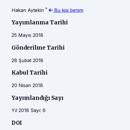
*
Hakan Aytekin
Bu kişi benim
Yayımlanma Tarihi
25 Mayıs 2018
Gönderilme Tarihi
28 Şubat 2018
Kabul Tarihi
20 Nisan 2018
Yayımlandığı Sayı
Yıl 2018 Sayı: 6
DOI