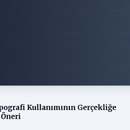
ipografi Kullanımının Gerçekliğe
 Öneri