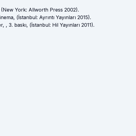
 (New York: Allworth Press 2002).
ma, (İstanbul: Ayrıntı Yayınları 2015).
, 3. baskı, (İstanbul: Hil Yayınları 2011).