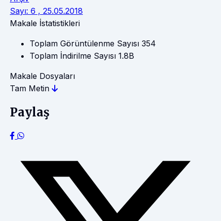
Sayı: 6 , 25.05.2018
Makale İstatistikleri
Toplam Görüntülenme Sayısı
354
Toplam İndirilme Sayısı
1.8B
Makale Dosyaları
Tam Metin
Paylaş