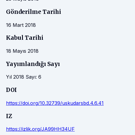
Gönderilme Tarihi
16 Mart 2018
Kabul Tarihi
18 Mayıs 2018
Yayımlandığı Sayı
Yıl 2018 Sayı: 6
DOI
https://doi.org/10.32739/uskudarsbd.4.6.41
IZ
https://izlik.org/JA99HH34UF