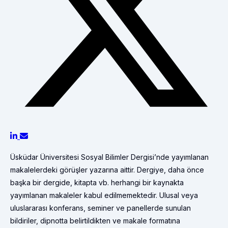
Üsküdar Üniversitesi Sosyal Bilimler Dergisi’nde yayımlanan
makalelerdeki görüşler yazarına aittir. Dergiye, daha önce
başka bir dergide, kitapta vb. herhangi bir kaynakta
yayımlanan makaleler kabul edilmemektedir. Ulusal veya
uluslararası konferans, seminer ve panellerde sunulan
bildiriler, dipnotta belirtildikten ve makale formatına