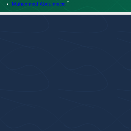
*
Muhammed Abdulmecid