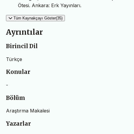
Ötesi. Ankara: Erk Yayınları.
Tüm Kaynakçayı Göster(35)
Ayrıntılar
Birincil Dil
Türkçe
Konular
-
Bölüm
Araştırma Makalesi
Yazarlar