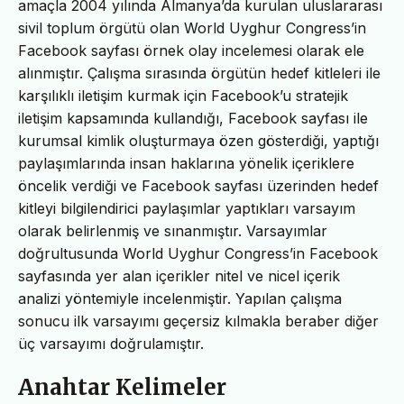
amaçla 2004 yılında Almanya’da kurulan uluslararası
sivil toplum örgütü olan World Uyghur Congress’in
Facebook sayfası örnek olay incelemesi olarak ele
alınmıştır. Çalışma sırasında örgütün hedef kitleleri ile
karşılıklı iletişim kurmak için Facebook’u stratejik
iletişim kapsamında kullandığı, Facebook sayfası ile
kurumsal kimlik oluşturmaya özen gösterdiği, yaptığı
paylaşımlarında insan haklarına yönelik içeriklere
öncelik verdiği ve Facebook sayfası üzerinden hedef
kitleyi bilgilendirici paylaşımlar yaptıkları varsayım
olarak belirlenmiş ve sınanmıştır. Varsayımlar
doğrultusunda World Uyghur Congress’in Facebook
sayfasında yer alan içerikler nitel ve nicel içerik
analizi yöntemiyle incelenmiştir. Yapılan çalışma
sonucu ilk varsayımı geçersiz kılmakla beraber diğer
üç varsayımı doğrulamıştır.
Anahtar Kelimeler