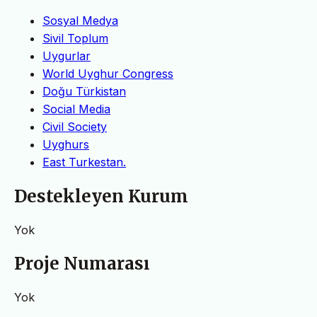
Sosyal Medya
Sivil Toplum
Uygurlar
World Uyghur Congress
Doğu Türkistan
Social Media
Civil Society
Uyghurs
East Turkestan.
Destekleyen Kurum
Yok
Proje Numarası
Yok