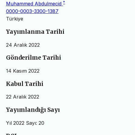
*
Muhammed Abdulmecid
0000-0003-3300-1387
Türkiye
Yayımlanma Tarihi
24 Aralık 2022
Gönderilme Tarihi
14 Kasım 2022
Kabul Tarihi
22 Aralık 2022
Yayımlandığı Sayı
Yıl 2022 Sayı: 20