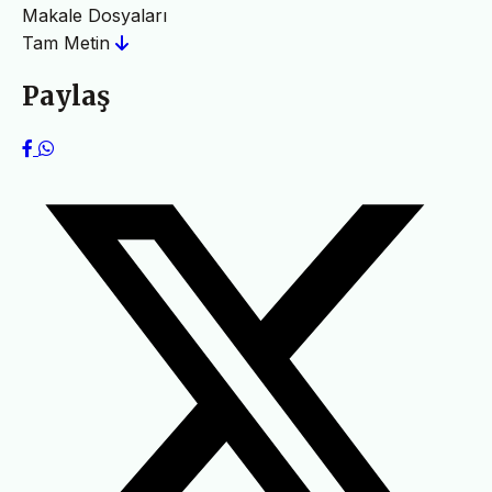
Makale Dosyaları
Tam Metin
Paylaş