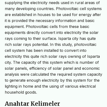
supplying the electricity needs used in rural areas of
many developing countries. Photovoltaic cell systems
are established in houses to be used for energy after
it is provided the necessary information and basic
equipment. Photovoltaic cells from these basic
equipments directly convert into electricity the solar
rays coming to their surface. Isparta city has quite
rich solar rays potential. In this study, photovoltaic
cell system has been installed to convert into
electricity this quite rich solar rays owning of Isparta
city. The capacity of this system which is number of
solar panels, efficiency of solar panel and economic
analysis were calculated the required system capacity
to generate enough electricity by this system for the
lighting in home and the using of various electrical
household goods.
Anahtar Kelimeler