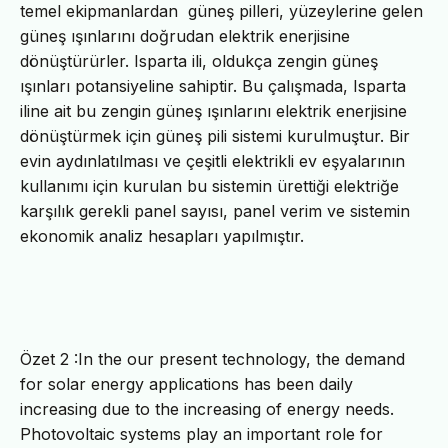
temel ekipmanlardan güneş pilleri, yüzeylerine gelen
güneş ışınlarını doğrudan elektrik enerjisine
dönüştürürler. Isparta ili, oldukça zengin güneş
ışınları potansiyeline sahiptir. Bu çalışmada, Isparta
iline ait bu zengin güneş ışınlarını elektrik enerjisine
dönüştürmek için güneş pili sistemi kurulmuştur. Bir
evin aydınlatılması ve çeşitli elektrikli ev eşyalarının
kullanımı için kurulan bu sistemin ürettiği elektriğe
karşılık gerekli panel sayısı, panel verim ve sistemin
ekonomik analiz hesapları yapılmıştır.
Özet 2 :
In the our present technology, the demand
for solar energy applications has been daily
increasing due to the increasing of energy needs.
Photovoltaic systems play an important role for