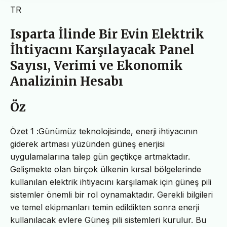
TR
Isparta İlinde Bir Evin Elektrik
İhtiyacını Karşılayacak Panel
Sayısı, Verimi ve Ekonomik
Analizinin Hesabı
Öz
Özet 1 :
Günümüz teknolojisinde, enerji ihtiyacının
giderek artması yüzünden güneş enerjisi
uygulamalarına talep gün geçtikçe artmaktadır.
Gelişmekte olan birçok ülkenin kırsal bölgelerinde
kullanılan elektrik ihtiyacını karşılamak için güneş pili
sistemler önemli bir rol oynamaktadır.
Gerekli bilgileri
ve temel ekipmanları temin edildikten sonra enerji
kullanılacak evlere Güneş pili sistemleri kurulur. Bu