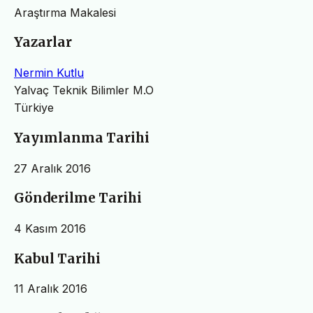
Araştırma Makalesi
Yazarlar
Nermin Kutlu
Yalvaç Teknik Bilimler M.O
Türkiye
Yayımlanma Tarihi
27 Aralık 2016
Gönderilme Tarihi
4 Kasım 2016
Kabul Tarihi
11 Aralık 2016