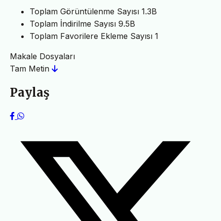
Toplam Görüntülenme Sayısı
1.3B
Toplam İndirilme Sayısı
9.5B
Toplam Favorilere Ekleme Sayısı
1
Makale Dosyaları
Tam Metin
Paylaş