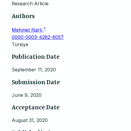
Research Article
Authors
*
Mehmet Narlı
0000-0003-4282-6057
Türkiye
Publication Date
September 11, 2020
Submission Date
June 9, 2020
Acceptance Date
August 31, 2020