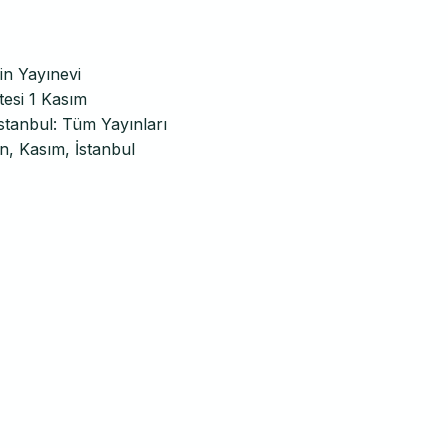
in Yayınevi
tesi 1 Kasım
stanbul: Tüm Yayınları
n, Kasım, İstanbul