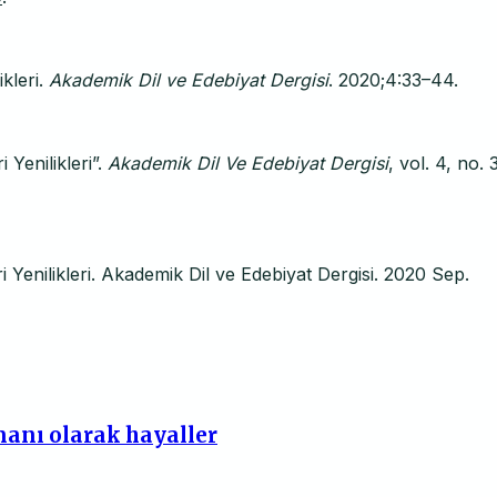
ikleri.
Akademik Dil ve Edebiyat Dergisi
. 2020;4:33–44.
 Yenilikleri”.
Akademik Dil Ve Edebiyat Dergisi
, vol. 4, no. 
i Yenilikleri. Akademik Dil ve Edebiyat Dergisi. 2020 Sep.
manı olarak hayaller