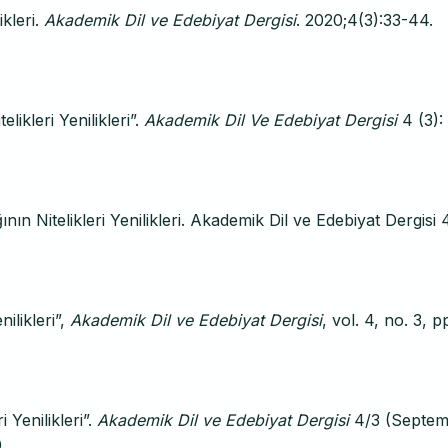
ikleri.
Akademik Dil ve Edebiyat Dergisi
. 2020;4(3):33-44.
ikleri Yenilikleri”.
Akademik Dil Ve Edebiyat Dergisi
4 (3):
n Nitelikleri Yenilikleri. Akademik Dil ve Edebiyat Dergisi 
ilikleri”,
Akademik Dil ve Edebiyat Dergisi
, vol. 4, no. 3, p
 Yenilikleri”.
Akademik Dil ve Edebiyat Dergisi
4/3 (Septem
0
.