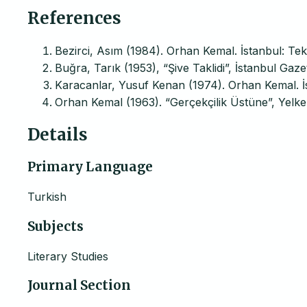
References
Bezirci, Asım (1984). Orhan Kemal. İstanbul: Tek
Buğra, Tarık (1953), “Şive Taklidi”, İstanbul Gaze
Karacanlar, Yusuf Kenan (1974). Orhan Kemal. İ
Orhan Kemal (1963). “Gerçekçilik Üstüne”, Yelke
Details
Primary Language
Turkish
Subjects
Literary Studies
Journal Section